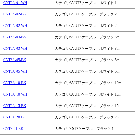
CNT6A-01-WH
カテゴリ6A UTPケーブル ホワイト 1m
CNT6A-02-BK
カテゴリ6A UTPケーブル ブラック 2m
CNT6A-02-WH
カテゴリ6A UTPケーブル ホワイト 2m
CNT6A-03-BK
カテゴリ6A UTPケーブル ブラック 3m
CNT6A-03-WH
カテゴリ6A UTPケーブル ホワイト 3m
CNT6A-05-BK
カテゴリ6A UTPケーブル ブラック 5m
CNT6A-05-WH
カテゴリ6A UTPケーブル ホワイト 5m
CNT6A-10-BK
カテゴリ6A UTPケーブル ブラック 10m
CNT6A-10-WH
カテゴリ6A UTPケーブル ホワイト 10m
CNT6A-15-BK
カテゴリ6A UTPケーブル ブラック 15m
CNT6A-20-BK
カテゴリ6A UTPケーブル ブラック 20m
CNT7-01-BK
カテゴリ7 STPケーブル ブラック 1m