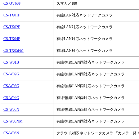
CS-QV60F
スマカメ180
CS-TX01F
有線LAN対応ネットワークカメラ
CS-TX02F
有線LAN対応ネットワークカメラ
CS-TX04F
有線LAN対応ネットワークカメラ
CS-TX05FM
有線LAN対応ネットワークカメラ
CS-W01B
有線/無線LAN両対応ネットワークカメラ
CS-W02G
有線/無線LAN両対応ネットワークカメラ
CS-W03G
有線/無線LAN両対応ネットワークカメラ
CS-W04G
有線/無線LAN両対応ネットワークカメラ
CS-W05N
有線/無線LAN両対応ネットワークカメラ
CS-W05NM
有線/無線LAN両対応ネットワークカメラ
CS-W06N
クラウド対応 ネットワークカメラ 『カメラ一発