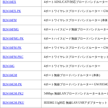
BLW-04EX
4ポートADSL/CATV対応ブロードバンドルーター
BLW-04EX-PK
4ポートワイヤレスブロードバンドルーター + GW-
BLW-04FM
4ポートワイヤレスブロードバンドルーター (本体
BLW-04FMG
4ポートハイスピード無線ブロードバンドルータ
BLW-04FMG-PK
4ポートハイスピード無線ブロードバンドルーター + 
BLW-04FM-PK
4ポートワイヤレスブロードバンドルーター + GW-
BLW-04FM-PKC
4ポートワイヤレスブロードバンドルーターセッ
BLW-04G
4ポートワイヤレスブロードバンドルーター
BLW-04GM
4ポート無線ブロードバンドルーター (本体)
BLW-04GM-PK
4ポート無線ブロードバンドルーター+ GW-NS54
BLW-04GM-PK2
54Mbps 無線LANブロードバンドルーター＆カ
BLW-04GM-PKU
IEEE802.11g対応 無線LAN USBアダプターセット