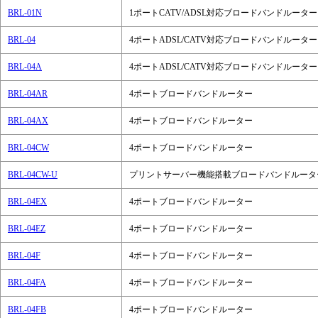
BRL-01N
1ポートCATV/ADSL対応ブロードバンドルーター
BRL-04
4ポートADSL/CATV対応ブロードバンドルーター
BRL-04A
4ポートADSL/CATV対応ブロードバンドルーター
BRL-04AR
4ポートブロードバンドルーター
BRL-04AX
4ポートブロードバンドルーター
BRL-04CW
4ポートブロードバンドルーター
BRL-04CW-U
プリントサーバー機能搭載ブロードバンドルータ
BRL-04EX
4ポートブロードバンドルーター
BRL-04EZ
4ポートブロードバンドルーター
BRL-04F
4ポートブロードバンドルーター
BRL-04FA
4ポートブロードバンドルーター
BRL-04FB
4ポートブロードバンドルーター