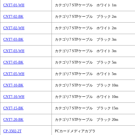
CNT7-01-WH
カテゴリ7 STPケーブル ホワイト 1m
CNT7-02-BK
カテゴリ7 STPケーブル ブラック 2m
CNT7-02-WH
カテゴリ7 STPケーブル ホワイト 2m
CNT7-03-BK
カテゴリ7 STPケーブル ブラック 3m
CNT7-03-WH
カテゴリ7 STPケーブル ホワイト 3m
CNT7-05-BK
カテゴリ7 STPケーブル ブラック 5m
CNT7-05-WH
カテゴリ7 STPケーブル ホワイト 5m
CNT7-10-BK
カテゴリ7 STPケーブル ブラック 10m
CNT7-10-WH
カテゴリ7 STPケーブル ホワイト 10m
CNT7-15-BK
カテゴリ7 STPケーブル ブラック 15m
CNT7-20-BK
カテゴリ7 STPケーブル ブラック 20m
CP-3502-2T
PCカードメディアカプラ