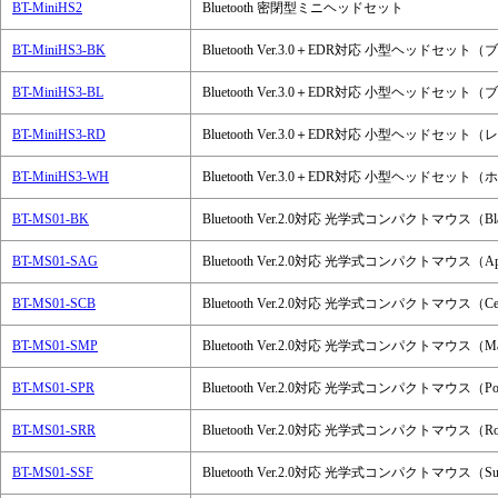
BT-MiniHS2
Bluetooth 密閉型ミニヘッドセット
BT-MiniHS3-BK
Bluetooth Ver.3.0＋EDR対応 小型ヘッドセット
BT-MiniHS3-BL
Bluetooth Ver.3.0＋EDR対応 小型ヘッドセット
BT-MiniHS3-RD
Bluetooth Ver.3.0＋EDR対応 小型ヘッドセット
BT-MiniHS3-WH
Bluetooth Ver.3.0＋EDR対応 小型ヘッドセット
BT-MS01-BK
Bluetooth Ver.2.0対応 光学式コンパクトマウス（Bl
BT-MS01-SAG
Bluetooth Ver.2.0対応 光学式コンパクトマウス（App
BT-MS01-SCB
Bluetooth Ver.2.0対応 光学式コンパクトマウス（Ceru
BT-MS01-SMP
Bluetooth Ver.2.0対応 光学式コンパクトマウス（Mau
BT-MS01-SPR
Bluetooth Ver.2.0対応 光学式コンパクトマウス（Pop
BT-MS01-SRR
Bluetooth Ver.2.0対応 光学式コンパクトマウス（Ro
BT-MS01-SSF
Bluetooth Ver.2.0対応 光学式コンパクトマウス（Sun 