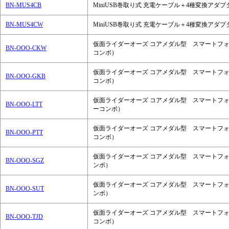
BN-MUS4CB
MiniUSB巻取り式 充電ケーブル＋4種変換アダプ
BN-MUS4CW
MiniUSB巻取り式 充電ケーブル＋4種変換アダプ
仮面ライダーオーズ コアメダル型 スマートフォ
BN-OOO-CKW
コンボ）
仮面ライダーオーズ コアメダル型 スマートフォ
BN-OOO-GKB
コンボ）
仮面ライダーオーズ コアメダル型 スマートフォ
BN-OOO-LTT
ーコンボ）
仮面ライダーオーズ コアメダル型 スマートフォ
BN-OOO-PTT
コンボ）
仮面ライダーオーズ コアメダル型 スマートフォ
BN-OOO-SGZ
ンボ）
仮面ライダーオーズ コアメダル型 スマートフォ
BN-OOO-SUT
ンボ）
仮面ライダーオーズ コアメダル型 スマートフォ
BN-OOO-TJD
コンボ）