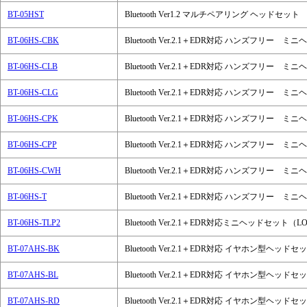
BT-05HST
Bluetooth Ver1.2 マルチペアリング ヘッドセット
BT-06HS-CBK
Bluetooth Ver.2.1＋EDR対応 ハンズフ
BT-06HS-CLB
Bluetooth Ver.2.1＋EDR対応 ハンズフ
BT-06HS-CLG
Bluetooth Ver.2.1＋EDR対応 ハンズフ
BT-06HS-CPK
Bluetooth Ver.2.1＋EDR対応 ハンズフリ
BT-06HS-CPP
Bluetooth Ver.2.1＋EDR対応 ハンズフ
BT-06HS-CWH
Bluetooth Ver.2.1＋EDR対応 ハンズフ
BT-06HS-T
Bluetooth Ver.2.1＋EDR対応 ハンズフリ
BT-06HS-TLP2
Bluetooth Ver.2.1＋EDR対応ミニヘッドセット（
BT-07AHS-BK
Bluetooth Ver.2.1＋EDR対応 イヤホン型ヘッ
BT-07AHS-BL
Bluetooth Ver.2.1＋EDR対応 イヤホン型ヘッ
BT-07AHS-RD
Bluetooth Ver.2.1＋EDR対応 イヤホン型ヘッ