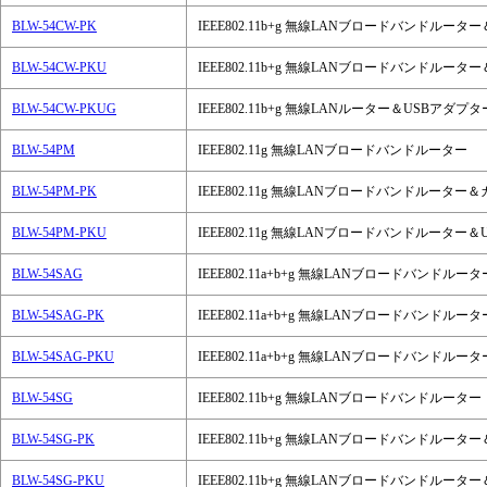
BLW-54CW-PK
IEEE802.11b+g 無線LANブロードバンドルー
BLW-54CW-PKU
IEEE802.11b+g 無線LANブロードバンドルー
BLW-54CW-PKUG
IEEE802.11b+g 無線LANルーター＆USBアダ
BLW-54PM
IEEE802.11g 無線LANブロードバンドルーター
BLW-54PM-PK
IEEE802.11g 無線LANブロードバンドルーター
BLW-54PM-PKU
IEEE802.11g 無線LANブロードバンドルーター
BLW-54SAG
IEEE802.11a+b+g 無線LANブロードバンドルータ
BLW-54SAG-PK
IEEE802.11a+b+g 無線LANブロードバンドル
BLW-54SAG-PKU
IEEE802.11a+b+g 無線LANブロードバンド
BLW-54SG
IEEE802.11b+g 無線LANブロードバンドルーター
BLW-54SG-PK
IEEE802.11b+g 無線LANブロードバンドルー
BLW-54SG-PKU
IEEE802.11b+g 無線LANブロードバンドルー