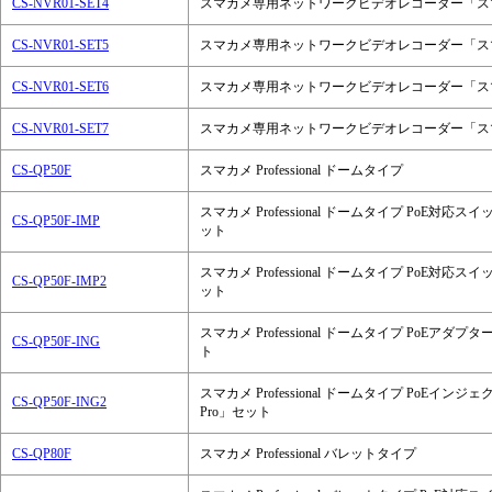
CS-NVR01-SET4
スマカメ専用ネットワークビデオレコーダー「スマ
CS-NVR01-SET5
スマカメ専用ネットワークビデオレコーダー「スマ
CS-NVR01-SET6
スマカメ専用ネットワークビデオレコーダー「スマ
CS-NVR01-SET7
スマカメ専用ネットワークビデオレコーダー「スマ
CS-QP50F
スマカメ Professional ドームタイプ
スマカメ Professional ドームタイプ PoE対応ス
CS-QP50F-IMP
ット
スマカメ Professional ドームタイプ PoE対応ス
CS-QP50F-IMP2
ット
スマカメ Professional ドームタイプ PoEアダプ
CS-QP50F-ING
ト
スマカメ Professional ドームタイプ PoEインジ
CS-QP50F-ING2
Pro」セット
CS-QP80F
スマカメ Professional バレットタイプ