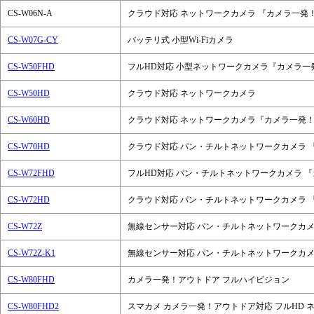
CS-W06N-A
クラウド対応 ネットワークカメラ 『カメラ一発
CS-W07G-CY
バッテリ式 小型Wi-Fiカメラ
CS-W50FHD
フルHD対応 小型ネットワークカメラ『カメラ一
CS-W50HD
クラウド対応 ネットワークカメラ
CS-W60HD
クラウド対応 ネットワークカメラ『カメラ一発
CS-W70HD
クラウド対応 パン・チルトネットワークカメラ 
CS-W72FHD
フルHD対応 パン・チルトネットワークカメラ 
CS-W72HD
クラウド対応 パン・チルトネットワークカメラ 
CS-W72Z
無線センサー対応 パン・チルトネットワークカ
CS-W72Z-K1
無線センサー対応 パン・チルトネットワークカメラ
CS-W80FHD
カメラ一発！アウトドア フルハイビジョン
CS-W80FHD2
スマカメ カメラ一発！アウトドア対応 フルHD 