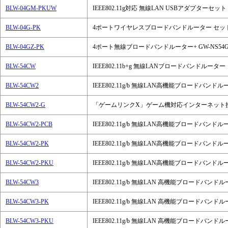
BLW-04GM-PKUW
IEEE802.11g対応 無線LAN USBアダプターセット
BLW-04G-PK
4ポートワイヤレスブロードバンドルーター セッ
BLW-04GZ-PK
4ポート無線ブロードバンドルーター+ GW-NS54
BLW-54CW
IEEE802.11b+g 無線LANブロードバンドルーター
BLW-54CW2
IEEE802.11g/b 無線LAN高機能ブロードバンド
BLW-54CW2-G
「ゲームリンクX」ゲーム機対応インターネット接
BLW-54CW2-PCB
IEEE802.11g/b 無線LAN高機能ブロードバンド
BLW-54CW2-PK
IEEE802.11g/b 無線LAN高機能ブロードバンド
BLW-54CW2-PKU
IEEE802.11g/b 無線LAN高機能ブロードバンド
BLW-54CW3
IEEE802.11g/b 無線LAN 高機能ブロードバンド
BLW-54CW3-PK
IEEE802.11g/b 無線LAN 高機能ブロードバン
BLW-54CW3-PKU
IEEE802.11g/b 無線LAN 高機能ブロードバン