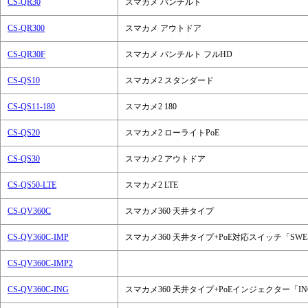
CS-QR30
スマカメ パンチルト
CS-QR300
スマカメ アウトドア
CS-QR30F
スマカメ パンチルト フルHD
CS-QS10
スマカメ2 スタンダード
CS-QS11-180
スマカメ2 180
CS-QS20
スマカメ2 ローライトPoE
CS-QS30
スマカメ2 アウトドア
CS-QS50-LTE
スマカメ2 LTE
CS-QV360C
スマカメ360 天井タイプ
CS-QV360C-IMP
スマカメ360 天井タイプ+PoE対応スイッチ「SWE-
CS-QV360C-IMP2
CS-QV360C-ING
スマカメ360 天井タイプ+PoEインジェクター「ING