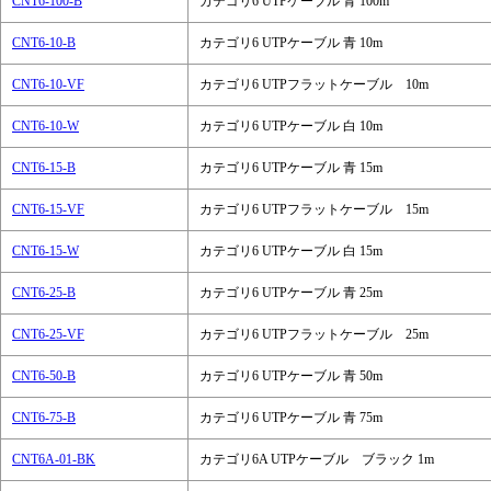
CNT6-100-B
カテゴリ6 UTPケーブル 青 100m
CNT6-10-B
カテゴリ6 UTPケーブル 青 10m
CNT6-10-VF
カテゴリ6 UTPフラットケーブル 10m
CNT6-10-W
カテゴリ6 UTPケーブル 白 10m
CNT6-15-B
カテゴリ6 UTPケーブル 青 15m
CNT6-15-VF
カテゴリ6 UTPフラットケーブル 15m
CNT6-15-W
カテゴリ6 UTPケーブル 白 15m
CNT6-25-B
カテゴリ6 UTPケーブル 青 25m
CNT6-25-VF
カテゴリ6 UTPフラットケーブル 25m
CNT6-50-B
カテゴリ6 UTPケーブル 青 50m
CNT6-75-B
カテゴリ6 UTPケーブル 青 75m
CNT6A-01-BK
カテゴリ6A UTPケーブル ブラック 1m