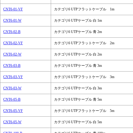
CNT6-01-VF
カテゴリ6 UTPフラットケーブル 1m
CNT6-01-W
カテゴリ6 UTPケーブル 白 1m
CNT6-02-B
カテゴリ6 UTPケーブル 青 2m
CNT6-02-VF
カテゴリ6 UTPフラットケーブル 2m
CNT6-02-W
カテゴリ6 UTPケーブル 白 2m
CNT6-03-B
カテゴリ6 UTPケーブル 青 3m
CNT6-03-VF
カテゴリ6 UTPフラットケーブル 3m
CNT6-03-W
カテゴリ6 UTPケーブル 白 3m
CNT6-05-B
カテゴリ6 UTPケーブル 青 5m
CNT6-05-VF
カテゴリ6 UTPフラットケーブル 5m
CNT6-05-W
カテゴリ6 UTPケーブル 白 5m