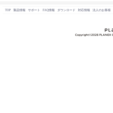
TOP
製品情報
サポート
FAQ情報
ダウンロード
対応情報
法人のお客様