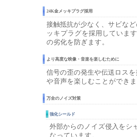
24K金メッキプラグ採用
接触抵抗が少なく、サビなど
ッキプラグを採用しています
の劣化を防ぎます。
より高度な映像・音楽を楽しむために
信号の歪の発生や伝送ロスを
や音声を楽しむことができま
万全のノイズ対策
強化シールド
外部からのノイズ侵入をシ
なっています。