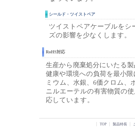
シールド・ツイストペア
ツイストペアケーブルをシ
ズの影響を少なくします。
RoHS対応
生産から廃棄処分にいたる製
健康や環境への負荷を最小限
ミウム、水銀、6価クロム、
ニルエーテルの有害物質の使
応しています。
TOP
製品特長