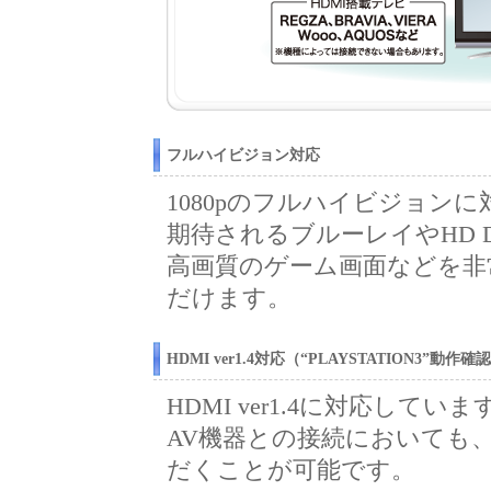
フルハイビジョン対応
1080pのフルハイビジョン
期待されるブルーレイやHD
高画質のゲーム画面などを非
だけます。
HDMI ver1.4対応（“PLAYSTATION3”動作
HDMI ver1.4に対応していま
AV機器との接続においても
だくことが可能です。