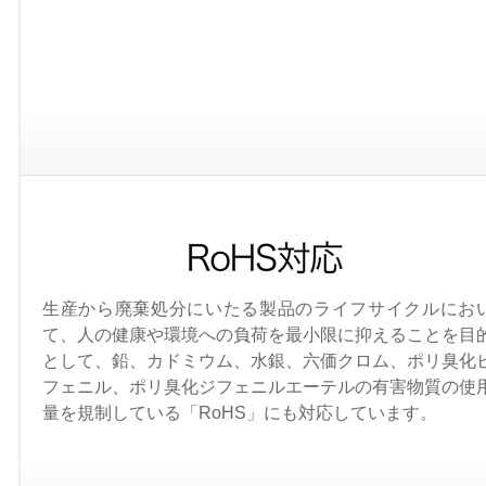
生産から廃棄処分にいたる製品のライフサイクルにお
て、人の健康や環境への負荷を最小限に抑えることを目
として、鉛、カドミウム、水銀、六価クロム、ポリ臭化
フェニル、ポリ臭化ジフェニルエーテルの有害物質の使
量を規制している「RoHS」にも対応しています。