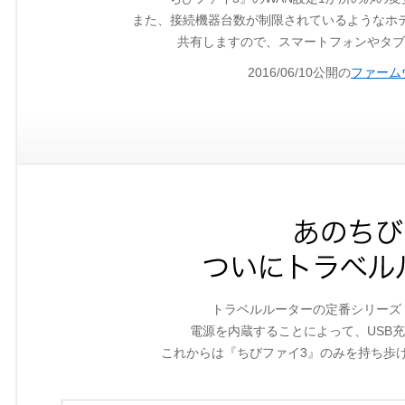
また、接続機器台数が制限されているようなホ
共有しますので、スマートフォンやタブ
2016/06/10公開の
ファームウ
トラベルルーターの定番シリーズ
電源を内蔵することによって、USB
これからは『ちびファイ3』のみを持ち歩