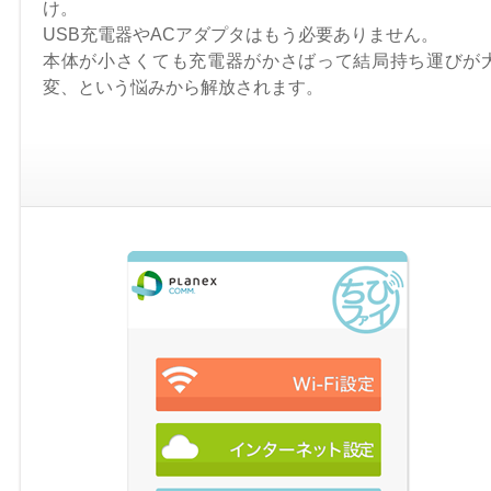
け。
USB充電器やACアダプタはもう必要ありません。
本体が小さくても充電器がかさばって結局持ち運びが
変、という悩みから解放されます。