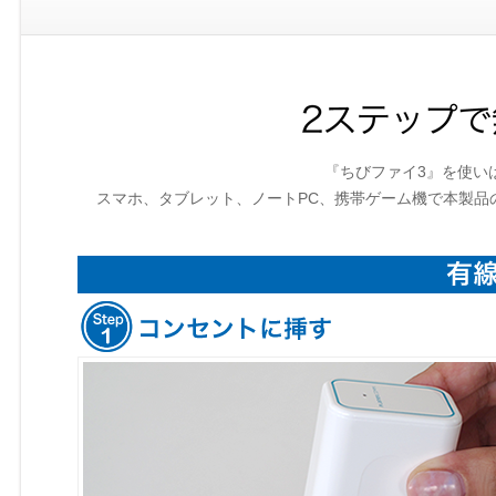
『ちびファイ3』を使い
スマホ、タブレット、ノートPC、携帯ゲーム機で本製品の