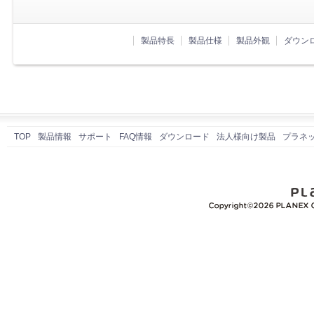
製品特長
製品仕様
製品外観
ダウン
TOP
製品情報
サポート
FAQ情報
ダウンロード
法人様向け製品
プラネ