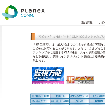
製品情報
サポ
「SF-0248FS」は、最大4台までのスタック接続が可能
に柔軟に対応することができます。さらに、さまざまな
フレキシブルに対応するVLAN機能、スイッチ間接続の高速
などを搭載し、多彩なインテリジェント機能による効果
現します。