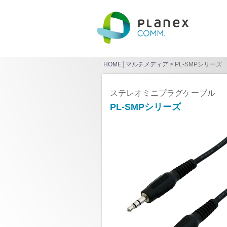
HOME
│
マルチメディア
> PL-SMPシリーズ
ステレオミニプラグケーブル
PL-SMPシリーズ