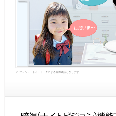
プッシュ・トゥ・トークによる音声通話となります。