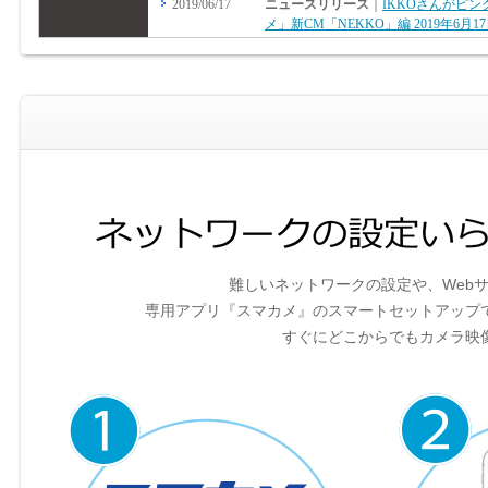
難しいネットワークの設定や、Web
専用アプリ『スマカメ』のスマートセットアップ
すぐにどこからでもカメラ映