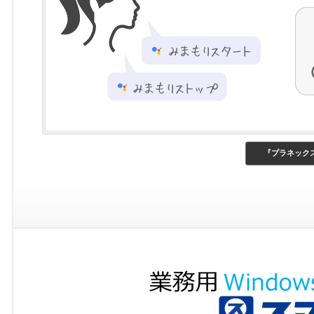
『プラネックス