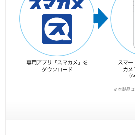
※本製品は