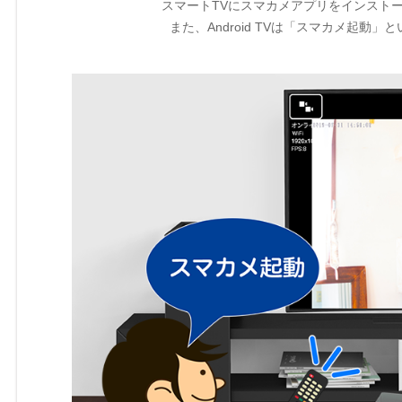
スマートTVにスマカメアプリをインスト
また、Android TVは「スマカメ起