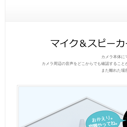
カメラ本体に
カメラ周辺の音声をどこからでも確認すること
また離れた場