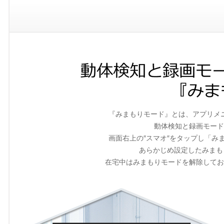
『みまもりモード』とは、アプリメ
動体検知と録画モード
画面右上の″スマオ″をタップし「み
あらかじめ設定したみまも
在宅中はみまもりモードを解除してお