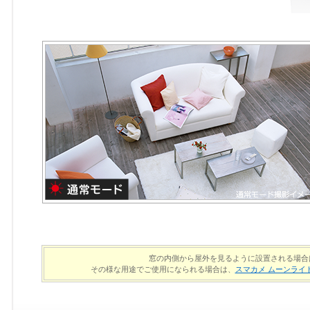
窓の内側から屋外を見るように設置される場合
その様な用途でご使用になられる場合は、
スマカメ ムーンライト（