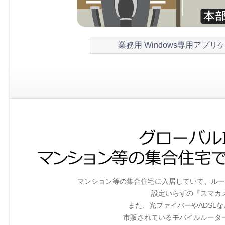
業務用 Windows専用アプ
マンション等の集合住宅に入居していて、ルー
設定いらずの『スマカ
また、光ファイバーやADSL
市販されているモバイルルータ