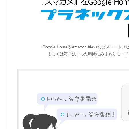
Google HomeやAmazon Alexaなど
もしくは毎日決まった時間にみまもりモード