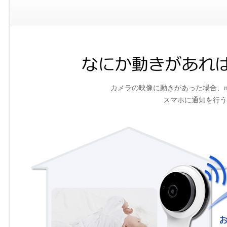
カメラの映像に動きがあった場合、m
スマホに通知を行う