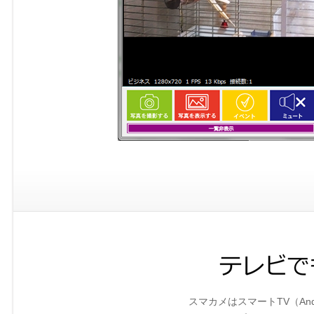
スマカメはスマートTV（Andro