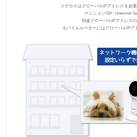
スマカメはグローバルIPアドレスを必
マンションISP（Internet 
別途グローバルIPアドレス
モバイルルーターにはグローバルIP