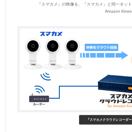
『スマカメ』の映像を、『スマカメ』と同一ネット
Amazon K
『スマカメクラウドレコーダー for 