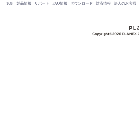
TOP
製品情報
サポート
FAQ情報
ダウンロード
対応情報
法人のお客様