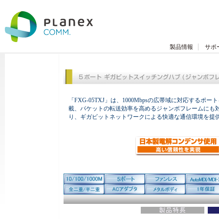
製品情報
サポ
「FXG-05TXJ」は、1000Mbpsの広帯域に対応するポー
載、パケットの転送効率を高めるジャンボフレームにも
り、ギガビットネットワークによる快適な通信環境を提