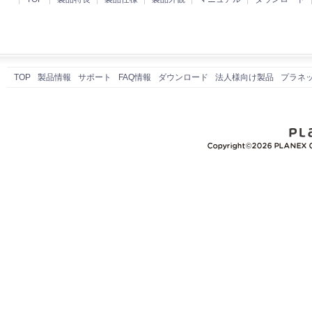
TOP
製品情報
サポート
FAQ情報
ダウンロード
法人様向け製品
プラネ