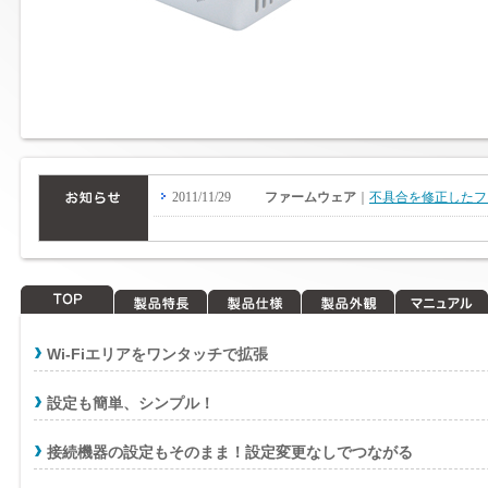
TOP
製品特長
製品仕様
製品外観
マニュアル
Wi-Fiエリアをワンタッチで拡張
設定も簡単、シンプル！
接続機器の設定もそのまま！設定変更なしでつながる