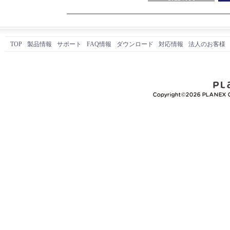
TOP
製品情報
サポート
FAQ情報
ダウンロード
対応情報
法人のお客様