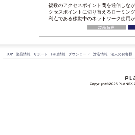
複数のアクセスポイント間を通信しな
クセスポイントに切り替えるローミング
利点である移動中のネットワーク使用
TOP
製品情報
サポート
FAQ情報
ダウンロード
対応情報
法人のお客様