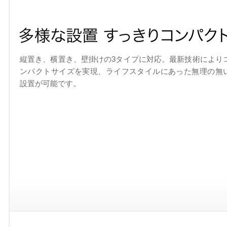
縦置き、横置き、壁掛けの3タイプに対応。最新技術により
ンパクトサイズを実現、ライフスタイルにあった無理の無
設置が可能です。