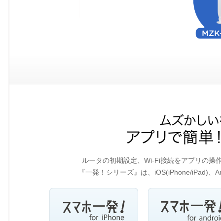
ルータの初期設定、Wi-Fi接続をアプリの
『一発！シリーズ』は、iOS(iPhone/iPad)