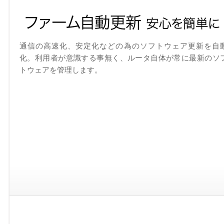
通信の高速化、安定化などの為のソフトウェア更新を自
化。利用者が意識する事無く、ルータ自体が常に最新のソ
トウェアを管理します。