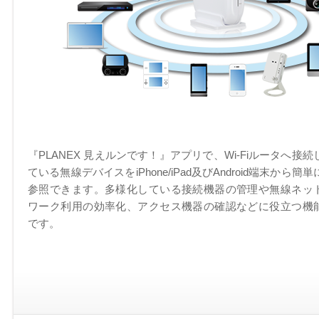
『PLANEX 見えルンです！』アプリで、Wi-Fiルータへ接続
ている無線デバイスをiPhone/iPad及びAndroid端末から簡単
参照できます。多様化している接続機器の管理や無線ネッ
ワーク利用の効率化、アクセス機器の確認などに役立つ機
です。