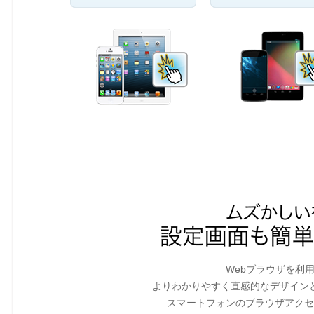
Webブラウザを利
よりわかりやすく直感的なデザイン
スマートフォンのブラウザアクセ