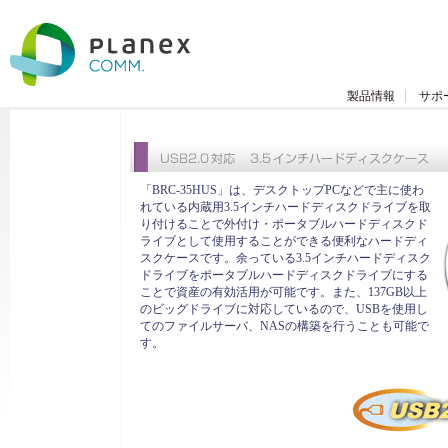
製品情報
サポ
「BRC-35HUS」は、デスクトップPCなどで主に使わ
れている内蔵用3.5インチハードディスクドライブを取
り付けることで外付け・ポータブルハードディスクド
ライブとして使用することができる便利なハードディ
スクケースです。余っている3.5インチハードディスク
ドライブをポータブルハードディスクドライブにする
ことで資産の有効活用が可能です。また、137GB以上
のビッグドライブに対応しているので、USBを使用し
てのファイルサーバ、NASの構築を行うことも可能で
す。