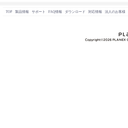
TOP
製品情報
サポート
FAQ情報
ダウンロード
対応情報
法人のお客様