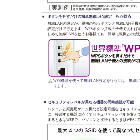
■
ボタンを押すだけの簡単無線LAN設定 WPS対応
無線LANの設定が、親機のWPSボタンと無線LAN子
設定だけで行えます。WPSボタン搭載の子機であれば
じめて無線LANを使うお客様でも、簡単に親機との接
WPS機能を使って無線LAN設定を行うには、無線L
ります。
■
セキュリティレベルが異なる機器の同時接続が可能
パソコンと家庭用ゲーム機など設定可能なセキュリテ
に、接続する機器に応じてセキュリティレベルを変え
するときはWEPで、パソコンと接続するときはWPA