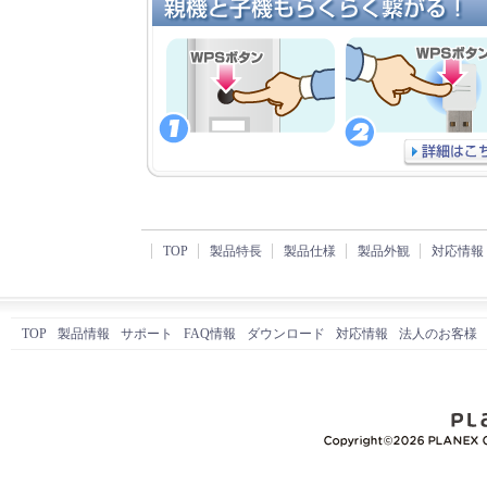
TOP
製品特長
製品仕様
製品外観
対応情報
TOP
製品情報
サポート
FAQ情報
ダウンロード
対応情報
法人のお客様