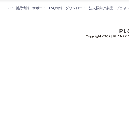
TOP
製品情報
サポート
FAQ情報
ダウンロード
法人様向け製品
プラネ