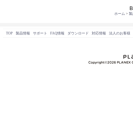
ホーム
>
製
TOP
製品情報
サポート
FAQ情報
ダウンロード
対応情報
法人のお客様