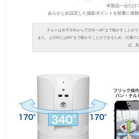
本製品一台だけ
あらかじめ設定した撮影ポイントを順番に移動
チルトは水平方向から下方向へ40°まで動かすことが
また、上方向には90°まで動かすことができるため、付属
ば、真