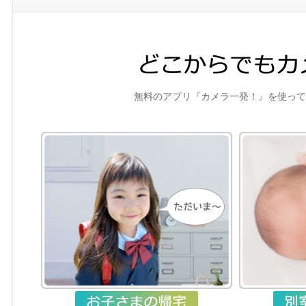
無料のアプリ『カメラ一発！』を使って