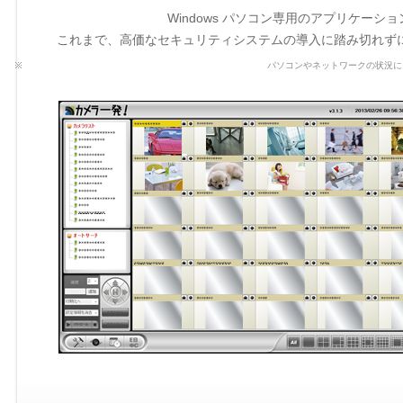
Windows パソコン専用のアプリケー
これまで、高価なセキュリティシステムの導入に踏み切れず
パソコンやネットワークの状況に