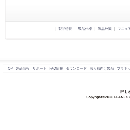
製品特長
製品仕様
製品外観
マニュ
TOP
製品情報
サポート
FAQ情報
ダウンロード
法人様向け製品
プラネ