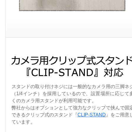
スタンドの取り付けネジには一般的なカメラ用の三脚ネ
（1/4インチ）を採用しているので、設置場所に応じて
くのカメラ用スタンドが利用可能です。
弊社からはオプションとして強力なクリップで挟んで固
できるクリップ式のスタンド『
CLIP-STAND
』をご用意
ています。