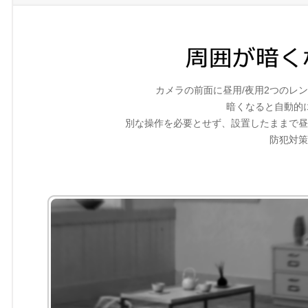
カメラの前面に昼用/夜用2つのレ
暗くなると自動的
別な操作を必要とせず、設置したままで昼
防犯対策