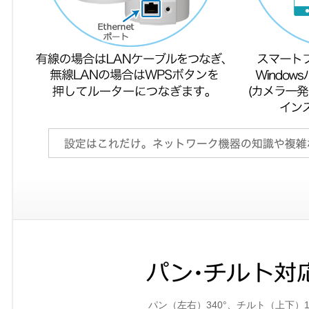
パン（左右）340°、チルト（上下）