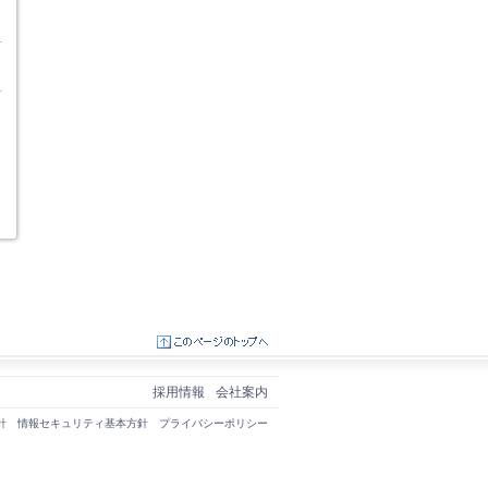
採用情報
会社案内
針
情報セキュリティ基本方針
プライバシーポリシー