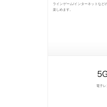
ラインゲーム/インターネットなど
楽しめます。
電子レ