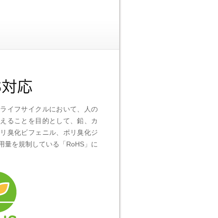
のライフサイクルにおいて、人の
抑えることを目的として、鉛、カ
ポリ臭化ビフェニル、ポリ臭化ジ
量を規制している「RoHS」に