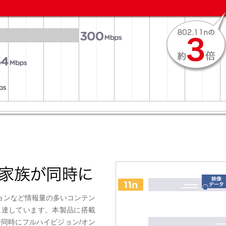
ジョンなど情報量の多いコンテン
に達しています。本製品に搭載
で同時にフルハイビジョン/オン