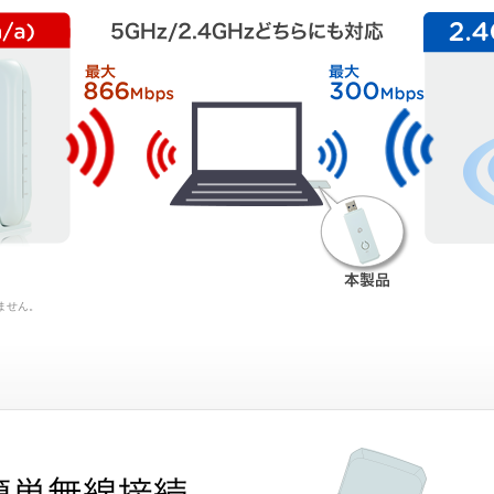
きません。