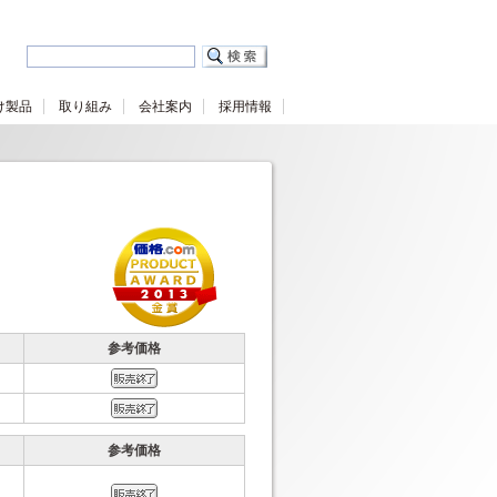
け製品
取り組み
会社案内
採用情報
参考価格
参考価格