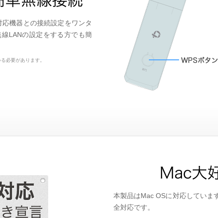
S対応機器との接続設定をワンタ
線LANの設定をする方でも簡
いる必要があります。
本製品はMac OSに対応していま
全対応です。