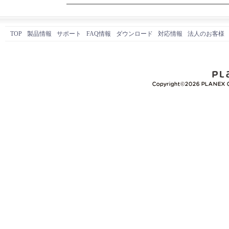
TOP
製品情報
サポート
FAQ情報
ダウンロード
対応情報
法人のお客様