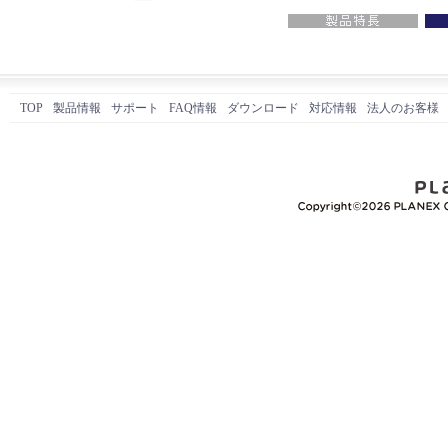
TOP
製品情報
サポート
FAQ情報
ダウンロード
対応情報
法人のお客様