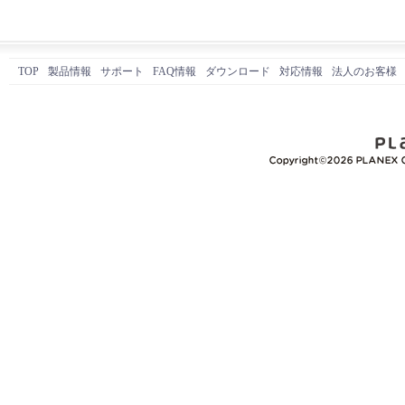
TOP
製品情報
サポート
FAQ情報
ダウンロード
対応情報
法人のお客様