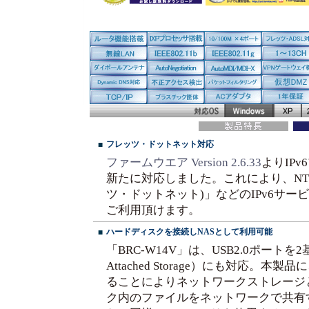
フレッツ・ドットネット対応
■
ファームウエア Version 2.6.33
よりIP
新たに対応しました。これにより、NTT東日
ツ・ドットネット)」などのIPv6サ
ご利用頂けます。
ハードディスクを接続しNASとして利用可能
■
「BRC-W14V」は、USB2.0ポートを2
Attached Storage）にも対応。
ることによりネットワークストレージ
ク内のファイルをネットワークで共有