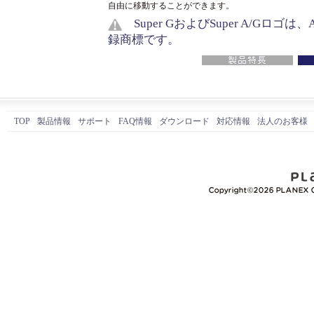
自由に移動することができます。
Super GおよびSuper A/Gロゴは、Athe
録商標です。
TOP
製品情報
サポート
FAQ情報
ダウンロード
対応情報
法人のお客様