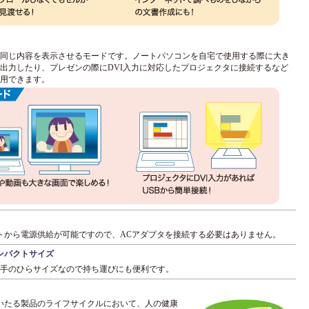
同じ内容を表示させるモードです。ノートパソコンを自宅で使用する際に大き
出力したり、プレゼンの際にDVI入力に対応したプロジェクタに接続するなど
用できます。
ートから電源供給が可能ですので、ACアダプタを接続する必要はありません。
ンパクトサイズ
g、手のひらサイズなので持ち運びにも便利です。
いたる製品のライフサイクルにおいて、人の健康