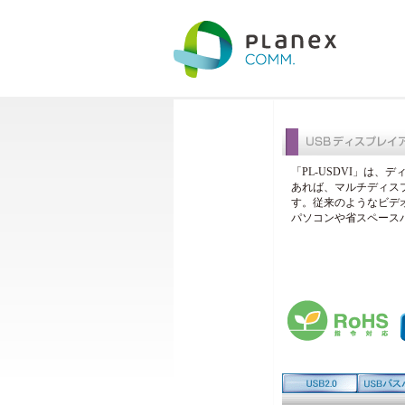
「PL-USDVI」は
あれば、マルチディス
す。従来のようなビデ
パソコンや省スペース