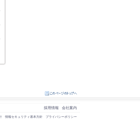
採用情報
会社案内
針
情報セキュリティ基本方針
プライバシーポリシー