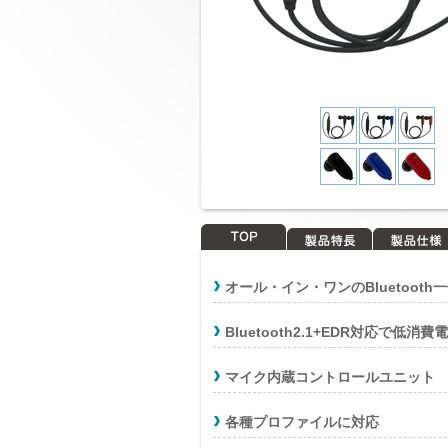
TOP
製品特長
製品仕様
オール・イン・ワンのBluetoot
Bluetooth2.1+EDR対応で低
マイク内蔵コントロールユニット
各種プロファイルに対応