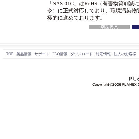
「NAS-01G」はRoHS（有害物質削減
令）に正式対応しており、環境汚染物
極的に進めております。
TOP
製品情報
サポート
FAQ情報
ダウンロード
対応情報
法人のお客様