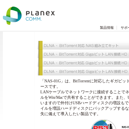
製品情報
サポ
「NAS-01G」は、BitTorrentに対応したギガ
ースです。
LANケーブルでネットワークに接続することで
ルをWin/Macで共有することができます。また、U
いますので外付けUSBハードディスクの増設も
イルを増設ハードディスクにバックアップするな
失に備えて導入したい製品です。