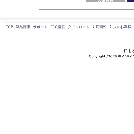
TOP
製品情報
サポート
FAQ情報
ダウンロード
対応情報
法人のお客様