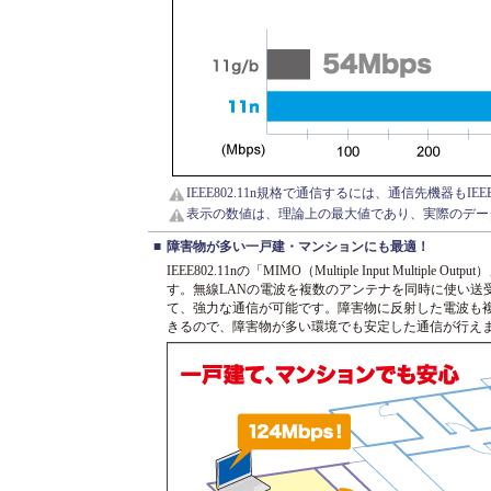
IEEE802.11n規格で通信するには、通信先機器もIE
表示の数値は、理論上の最大値であり、実際のデー
■
障害物が多い一戸建・マンションにも最適！
IEEE802.11nの「MIMO（Multiple Input Multiple 
す。無線LANの電波を複数のアンテナを同時に使い送
て、強力な通信が可能です。障害物に反射した電波も
きるので、障害物が多い環境でも安定した通信が行え