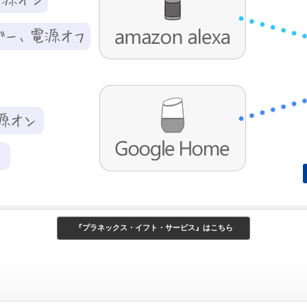
『プラネックス・イフト・サービス』はこちら