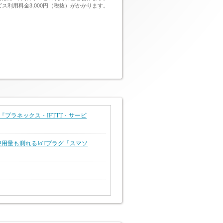
ス利用料金3,000円（税抜）がかかります。