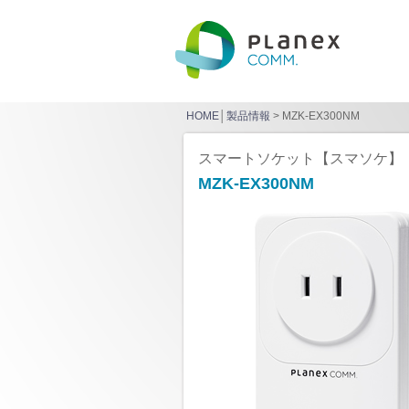
HOME
│
製品情報
> MZK-EX300NM
スマートソケット【スマソケ】
MZK-EX300NM