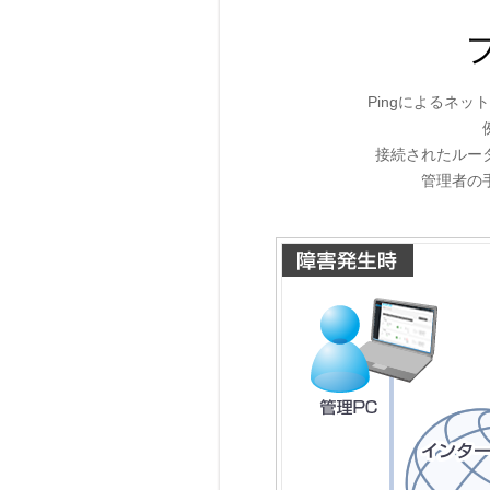
Pingによるネ
接続されたルー
管理者の