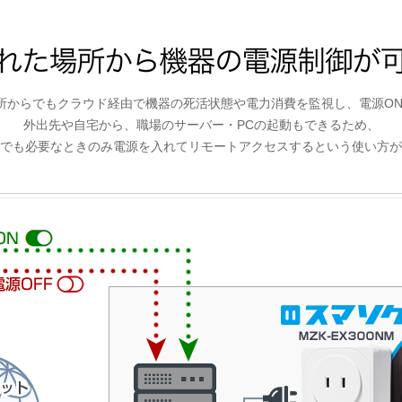
所からでもクラウド経由で機器の死活状態や電力消費を監視し、電源ON/
外出先や自宅から、職場のサーバー・PCの起動もできるため、
でも必要なときのみ電源を入れてリモートアクセスするという使い方が