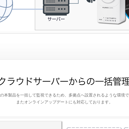
の本製品を一括して監視できるため、多拠点へ設置されるような環境で
またオンラインアップデートにも対応しております。