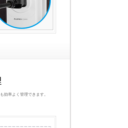
も効率よく管理できます。