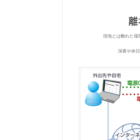
現地とは離れた場
深夜や休日