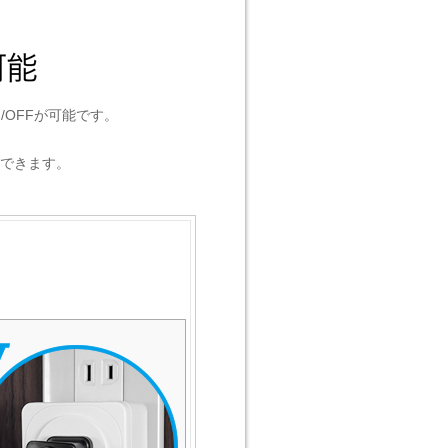
OFFが可能です。
できます。