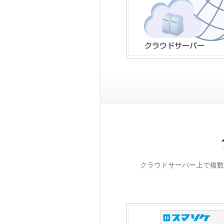
クラウドサーバー上で複数