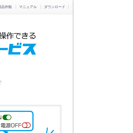
製品外観
マニュアル
ダウンロード
で