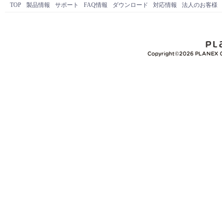
TOP
製品情報
サポート
FAQ情報
ダウンロード
対応情報
法人のお客様