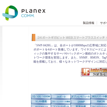
製品情報
サポ
「SWP-0420G」は、全ポートが1000Mbpsの広帯域に対応
ボポートを4ポート装備しています。ワイヤスピードによ
ィックの集中するサーバやバックボーン接続のボトルネ
トワーク環境を実現します。また、SNMP、RMON、TagVL
能を搭載しており、様々なネットワークデザインに対応