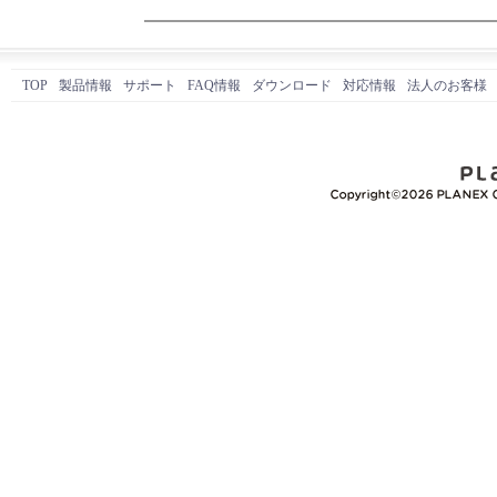
TOP
製品情報
サポート
FAQ情報
ダウンロード
対応情報
法人のお客様