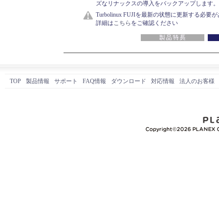
ズなリナックスの導入をバックアップします。
Turbolinux FUJIを最新の状態に更新する必
詳細は
こちら
をご確認ください
TOP
製品情報
サポート
FAQ情報
ダウンロード
対応情報
法人のお客様