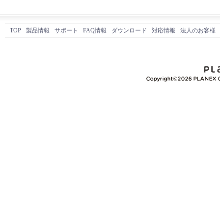
TOP
製品情報
サポート
FAQ情報
ダウンロード
対応情報
法人のお客様