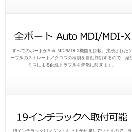
すべてのポートがAuto MDI/MDI-X機能を搭載。接続された
ーブルのストレート／クロスの種別を自動判別するので、結
ミスによる配線トラブルを未然に防ぎます。
19インチラック用マウントキットが付属していますので、ラ