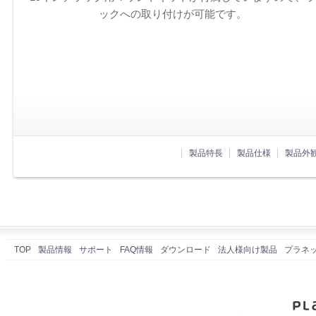
ックへの取り付けが可能です。
製品特長
製品仕様
製品外
TOP
製品情報
サポート
FAQ情報
ダウンロード
法人様向け製品
プラネ