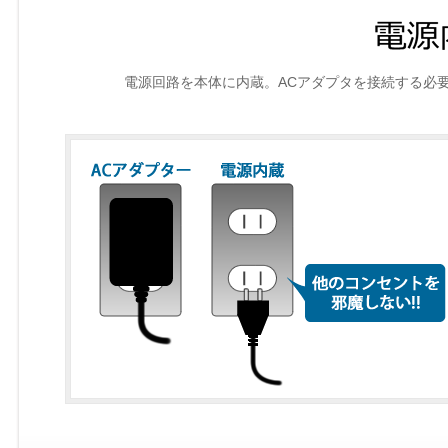
電源回路を本体に内蔵。ACアダプタを接続する必