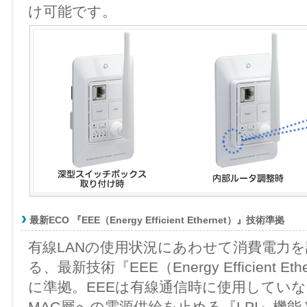
け可能です。
最新ECO 『EEE（Energy Efficient Ethernet）』技術準拠
有線LANの使用状況にあわせて消費電力
る、最新技術『EEE（Energy Efficient Eth
に準拠。EEEは有線通信時に使用してい