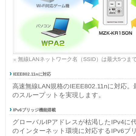
無線LANネットワーク名（SSID）は最大5つ
IEEE802.11nに対応
高速無線LAN規格のIEEE802.11nに対応
のスループットを実現します。
IPv6ブリッジ機能搭載
グローバルIPアドレスが枯渇したIPv4に
のインターネット環境に対応するIPv6ブ