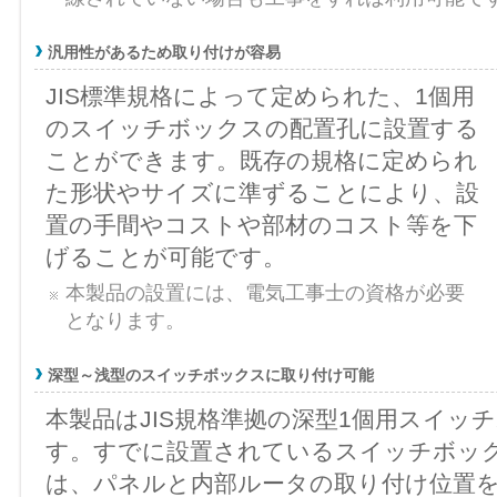
汎用性があるため取り付けが容易
JIS標準規格によって定められた、1個用
のスイッチボックスの配置孔に設置する
ことができます。既存の規格に定められ
た形状やサイズに準ずることにより、設
置の手間やコストや部材のコスト等を下
げることが可能です。
本製品の設置には、電気工事士の資格が必要
となります。
深型～浅型のスイッチボックスに取り付け可能
本製品はJIS規格準拠の深型1個用スイッ
す。すでに設置されているスイッチボッ
は、パネルと内部ルータの取り付け位置