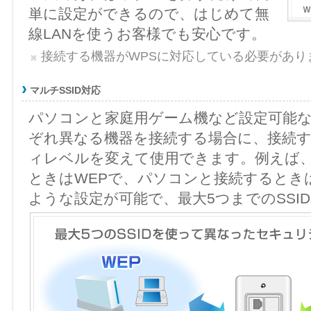
単に設定ができるので、はじめて無
線LANを使うお客様でも安心です。
接続する機器がWPSに対応している必要があり
マルチSSID対応
パソコンと家庭用ゲーム機など設定可能
ぞれ異なる機器を接続する場合に、接続
ィレベルを変えて使用できます。例えば
ときはWEPで、パソコンと接続するとき
ような設定が可能で、最大5つまでのSSI