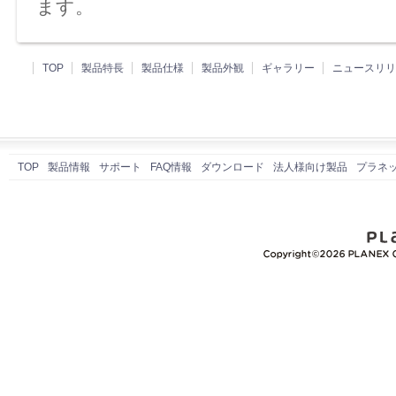
ます。
TOP
製品特長
製品仕様
製品外観
ギャラリー
ニュースリリ
TOP
製品情報
サポート
FAQ情報
ダウンロード
法人様向け製品
プラネ