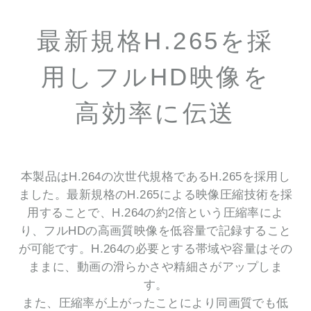
最新規格H.265を採
用しフルHD映像を
高効率に伝送
本製品はH.264の次世代規格であるH.265を採用し
ました。最新規格のH.265による映像圧縮技術を採
用することで、H.264の約2倍という圧縮率によ
り、フルHDの高画質映像を低容量で記録すること
が可能です。H.264の必要とする帯域や容量はその
ままに、動画の滑らかさや精細さがアップしま
す。
また、圧縮率が上がったことにより同画質でも低