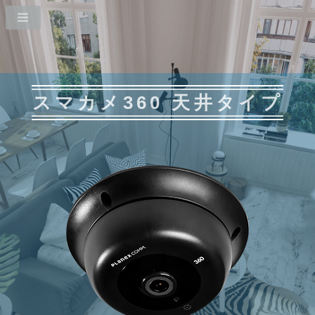
スマカメ360 天井タイプ