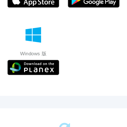
Windows 版