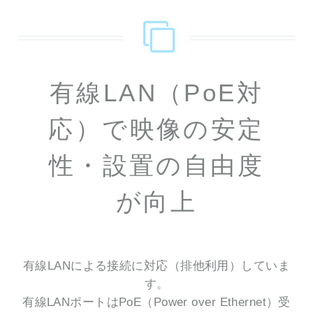
有線LAN（PoE対
応）で映像の安定
性・設置の自由度
が向上
有線LANによる接続に対応（排他利用）していま
す。
有線LANポートはPoE（Power over Ethernet）受