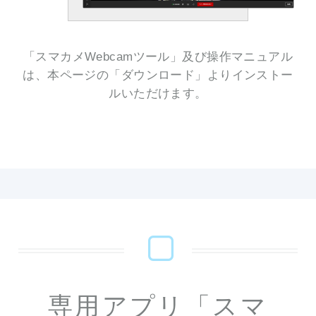
「スマカメWebcamツール」及び操作マニュアル
は、本ページの「ダウンロード」よりインストー
ルいただけます。
専用アプリ「スマ