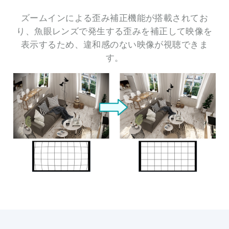
ズームインによる歪み補正機能が搭載されてお
り、魚眼レンズで発生する歪みを補正して映像を
表示するため、違和感のない映像が視聴できま
す。