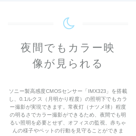
夜間でもカラー映
像が見られる
ソニー製高感度CMOSセンサー「IMX323」を搭載
し、0.1ルクス（月明かり程度）の照明下でもカラ
ー撮影が実現できます。常夜灯（ナツメ球）程度
の明るさでカラー撮影ができるため、夜間でも明
るい照明を必要とせず、オフィスの監視、赤ちゃ
んの様子やペットの行動を見守ることができま