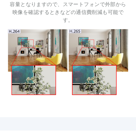
容量となりますので、スマートフォンで外部から
映像を確認するときなどの通信費削減も可能で
す。