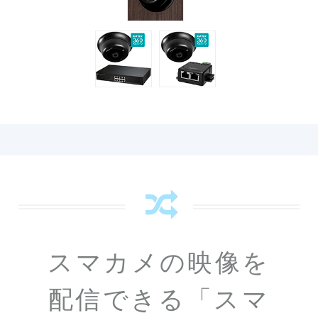
スマカメの映像を
配信できる
「スマ