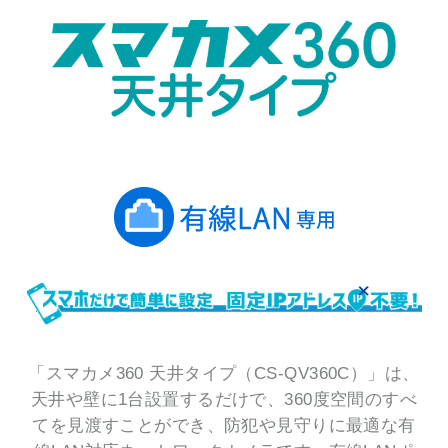
「スマカメ360 天井タイプ（CS-QV360C）」は、
天井や壁に1台設置するだけで、360度空間のすべ
てを見渡すことができ、防犯や見守りに最適な有