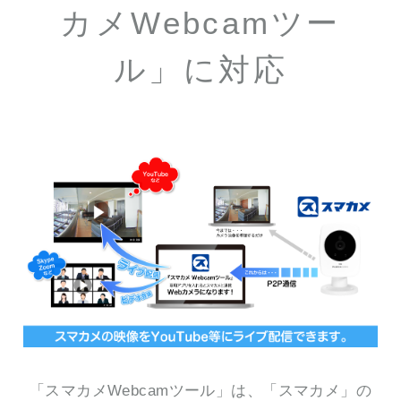
カメWebcamツー
ル」に対応
「スマカメWebcamツール」は、「スマカメ」の