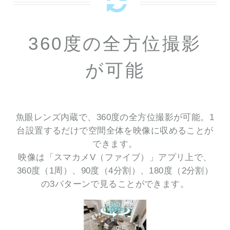
360度の全方位撮影
が可能
魚眼レンズ内蔵で、360度の全方位撮影が可能。1
台設置するだけで空間全体を映像に収めることが
できます。
映像は「スマカメV（ファイブ）」アプリ上で、
360度（1周）、90度（4分割）、180度（2分割）
の3パターンで見ることができます。