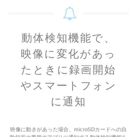
動体検知機能で、
映像に変化があっ
たときに録画開始
やスマートフォン
に通知
映像に動きがあった場合、microSDカードへの自