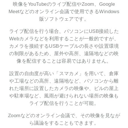
映像をYouTubeのライブ配信やZoom、Google
Meetなどのオンライン会議で使用できるWindows
版ソフトウェアです。
ライブ配信を行う場合、パソコンにUSB接続した
Webカメラなどを利用することが一般的ですが、
カメラを接続するUSBケーブルの長さや設置環境
の制限があるため、屋外や高所、遠隔地などの映
像を配信することは容易ではありません。
設置の自由度が高い「スマカメ」を用いて、倉庫
や工場などの高所、遠隔地など、パソコンから離
れた場所に設置したカメラの映像や、ビルの屋上
や駐車場など、風雨が避けられない場所の映像も
ライブ配信を行うことが可能。
Zoomなどのオンライン会議で、その映像を見なが
ら議論をすることもできます。