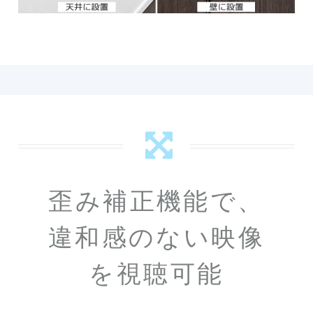
歪み補正機能で、
違和感のない映像
を視聴可能