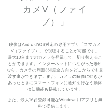
カメV（ファイ
ブ）」
映像はAndroid/iOS対応の専用アプリ「スマカメ
V（ファイブ）」で視聴することが可能です。
最大10台までのカメラを登録して、切り替えるこ
とができます。インターネットにつながった場所
なら、カメラの周囲360度全方向をどこからでも見
渡す事ができます。また、カメラの映像に動きが
あったときにスマートフォンに通知を行なう動体
検知機能も搭載しています。
また、最大16台登録可能なWindows用アプリも無
料で提供します。