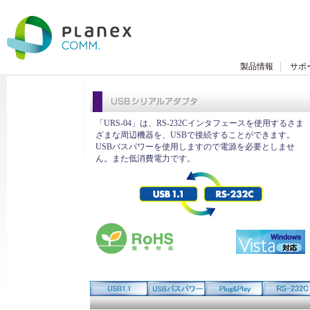
製品情報
サポ
「URS-04」は、RS-232Cインタフェースを使用するさま
ざまな周辺機器を、USBで接続することができます。
USBバスパワーを使用しますので電源を必要としませ
ん。また低消費電力です。