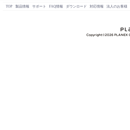
TOP
製品情報
サポート
FAQ情報
ダウンロード
対応情報
法人のお客様