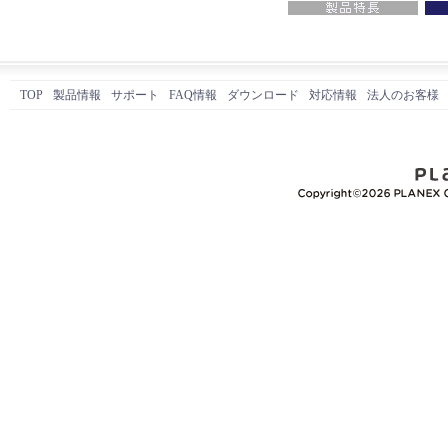
TOP
製品情報
サポート
FAQ情報
ダウンロード
対応情報
法人のお客様