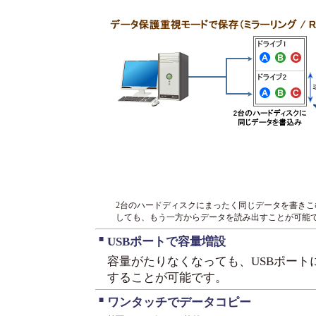
2台のハードディスクにまったく同じデータを書き
しても、もう一方からデータを読み出すことが可能
■
USBポートで容量増設
容量がたりなくなっても、USBポート
することが可能です。
■
ワンタッチでデータコピー