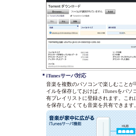
■
iTunesサーバ対応
音楽を複数のパソコンで楽しむことが
イルを保存しておけば、iTunesをパ
有プレイリストに登録されます。これ
を保存しなくても音楽を共有できます