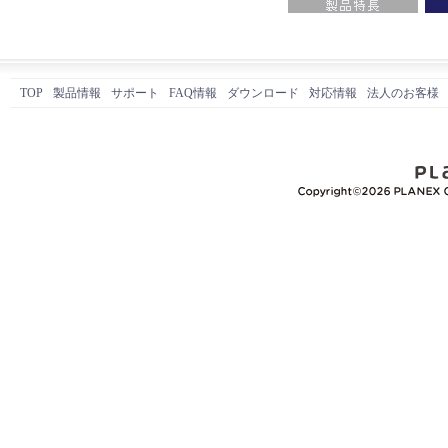
TOP
製品情報
サポート
FAQ情報
ダウンロード
対応情報
法人のお客様