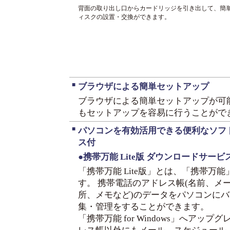
背面の取り出し口からカードリッジを引き出して、簡
ィスクの設置・交換ができます。
■
ブラウザによる簡単セットアップ
ブラウザによる簡単セットアップが可
もセットアップを容易に行うことがで
■
パソコンを有効活用できる便利なソフ
ス付
●携帯万能 Lite版 ダウンロードサービ
「携帯万能 Lite版」とは、「携帯万
す。 携帯電話のアドレス帳(名前、メ
所、メモなど)のデータをパソコンに
集・管理をすることができます。
「携帯万能 for Windows」へアッ