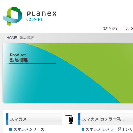
製品情報
サポ
HOME
│製品情報
スマカメ
スマカメ カメラ一発！
スマカメシリーズ
スマカメ カメラ一発！シ