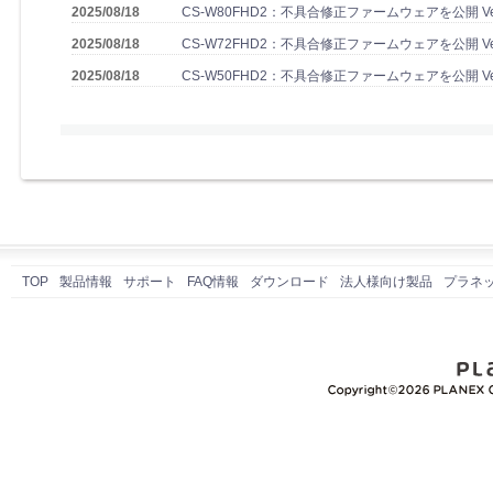
2025/08/18
CS-W80FHD2：不具合修正ファームウェアを公開 Ver.
2025/08/18
CS-W72FHD2：不具合修正ファームウェアを公開 Ver.
2025/08/18
CS-W50FHD2：不具合修正ファームウェアを公開 Ver.
TOP
製品情報
サポート
FAQ情報
ダウンロード
法人様向け製品
プラネ