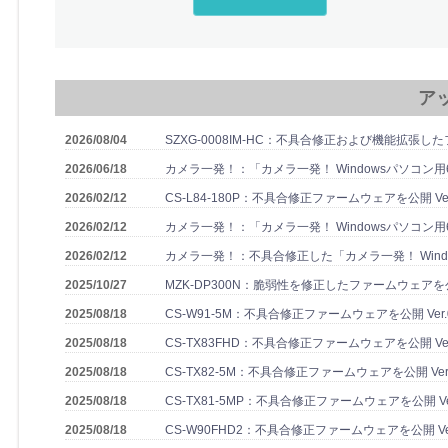
ア
2026/08/04
SZXG-0008IM-HC：不具合修正および機能拡張したファ
2026/06/18
カメラ一発！：「カメラ一発！ Windowsパソコン用64ビ
2026/02/12
CS-L84-180P：不具合修正ファームウェアを公開 Ver. 
2026/02/12
カメラ一発！：「カメラ一発！ Windowsパソコン用64ビ
2026/02/12
カメラ一発！：不具合修正した「カメラ一発！ Windows
2025/10/27
MZK-DP300N：脆弱性を修正したファームウェアを公開 
2025/08/18
CS-W91-5M：不具合修正ファームウェアを公開 Ver.0
2025/08/18
CS-TX83FHD：不具合修正ファームウェアを公開 Ver.
2025/08/18
CS-TX82-5M：不具合修正ファームウェアを公開 Ver.
2025/08/18
CS-TX81-5MP：不具合修正ファームウェアを公開 Ver.
2025/08/18
CS-W90FHD2：不具合修正ファームウェアを公開 Ver.