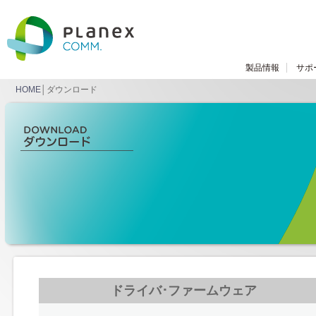
製品情報
サポ
HOME
│ダウンロード
ドライバ･ファームウェア