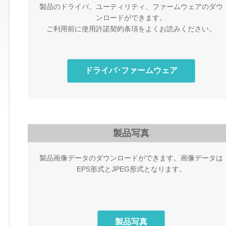
製品のドライバ、ユーティリティ、ファームウェアのダウ
ンロードができます。
ご利用前に使用許諾契約条項をよくお読みください。
ドライバ･ファームウェア
製品写真
製品画像データのダウンロードができます。画像データは
EPS形式とJPEG形式となります。
製品写真