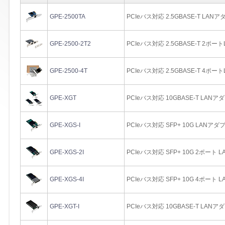
GPE-2500TA
PCIeバス対応 2.5GBASE-T LAN
GPE-2500-2T2
PCIeバス対応 2.5GBASE-T 2ポ
GPE-2500-4T
PCIeバス対応 2.5GBASE-T 4ポ
GPE-XGT
PCIeバス対応 10GBASE-T LAN
GPE-XGS-I
PCIeバス対応 SFP+ 10G LANアダ
GPE-XGS-2I
PCIeバス対応 SFP+ 10G 2ポート
GPE-XGS-4I
PCIeバス対応 SFP+ 10G 4ポート
GPE-XGT-I
PCIeバス対応 10GBASE-T LAN