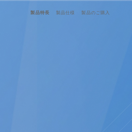
製品特長
製品仕様
製品のご購入