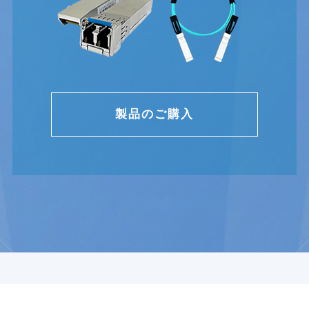
製品のご購入