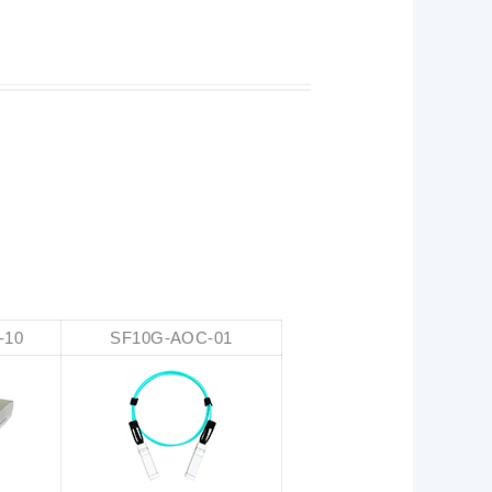
-10
SF10G-AOC-01