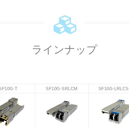
ラインナップ
SF10G-T
SF10G-SRLCM
SF10G-LRLCS