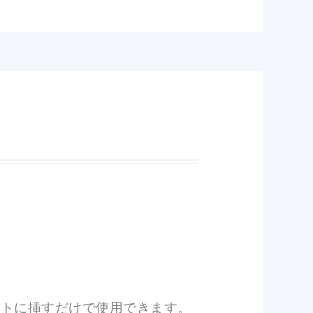
ロットに挿すだけで使用できます。