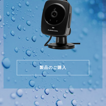
製品のご購入