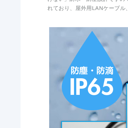
れており、屋外用LANケーブル