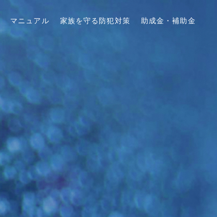
マニュアル
家族を守る防犯対策
助成金・補助金