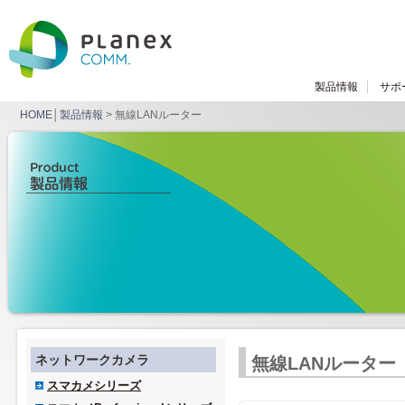
製品情報
サポ
HOME
│
製品情報
> 無線LANルーター
ネットワークカメラ
無線LANルーター
スマカメシリーズ