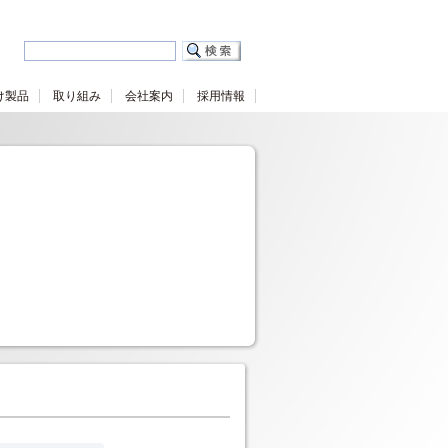
け製品
取り組み
会社案内
採用情報