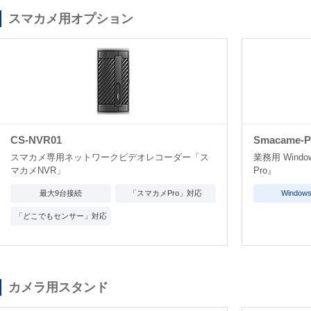
スマカメ用オプション
CS-NVR01
Smacame-P
スマカメ専用ネットワークビデオレコーダー「ス
業務用 Win
マカメNVR」
Pro』
最大9台接続
「スマカメPro」対応
Windo
「どこでもセンサー」対応
カメラ用スタンド