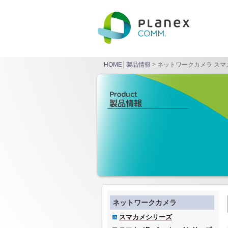
HOME
│
製品情報
>
ネットワークカメラ スマ
ネットワークカメラ
スマカメシリーズ