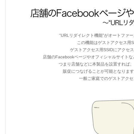
“URLリダイレクト機能”がオートフ
この機能はゲストアクセス用S
ゲストアクセス用SSIDにアクセ
店舗のFacebookページやオフィシャルサイト
つまり店舗などに本製品を設置すれば、
販促につなげることが可能となります
一般ご家庭でのゲストアクセ