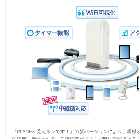
『PLANEX 見えルンです！』の新バージョンにより、親機