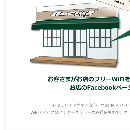
セキュリティ面でも安心してお使いいただ
WiFiデバイスはインターネットへのみ通信可能で、