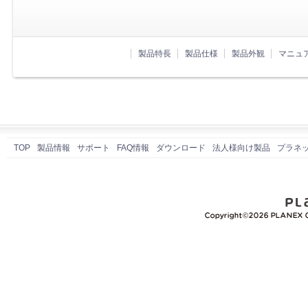
製品特長
製品仕様
製品外観
マニュ
TOP
製品情報
サポート
FAQ情報
ダウンロード
法人様向け製品
プラネ