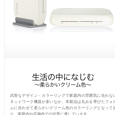
武骨なデザイン・カラーリングで家庭内の雰囲気に合わな
ネットワーク機器が多いなか、本製品は丸みを帯びたフォ
ムに合わせて柔らかいクリーム色のカラーリングとなって
り、家庭内や店舗内での設置に適しています。