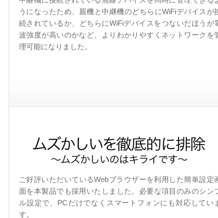
中継機に接続されている無線デバイスを同時に管理できる
うになったため、親機と中継機のどちらにWiFiデバイスが
続されているか、どちらにWiFiデバイスをつないだほうが
波強度が高いのかなど、よりわかりやすくネットワークを
理可能になりました。
ご好評いただいているWebブラウザーを利用した簡単設定
面を本製品でも採用いたしました。必要な項目のみのシン
ル設定で、PCだけでなくスマートフォンにも対応してい
す。