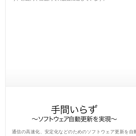
通信の高速化、安定化などのためのソフトウェア更新を自