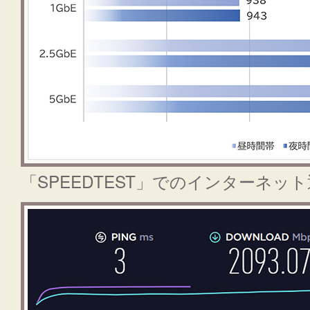
「SPEEDTEST」でのインターネッ