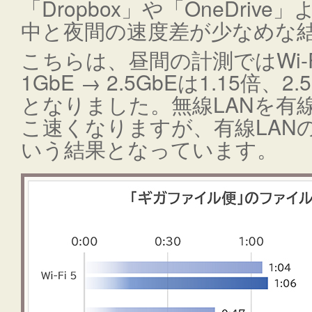
「Dropbox」や「OneDri
中と夜間の速度差が少なめな
こちらは、昼間の計測ではWi-Fi 
1GbE → 2.5GbEは1.15倍、
となりました。無線LANを有
こ速くなりますが、有線LAN
いう結果となっています。