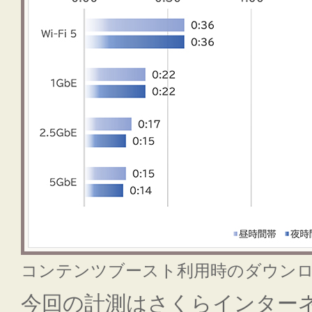
コンテンツブースト利用時のダウン
今回の計測はさくらインター