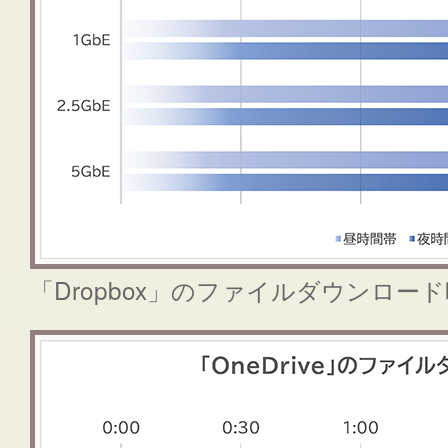
「Dropbox」のファイルダウンロー