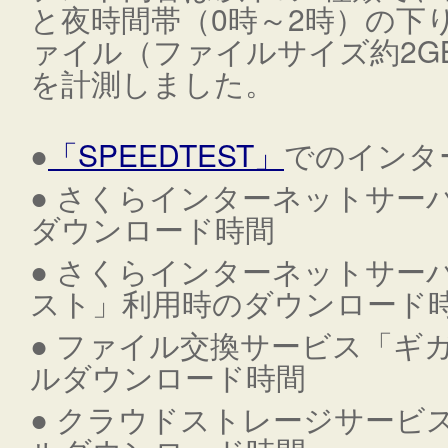
と夜時間帯（0時～2時）の下
ァイル（ファイルサイズ約2G
を計測しました。
●
「SPEEDTEST」
でのインタ
● さくらインターネットサー
ダウンロード時間
● さくらインターネットサー
スト」利用時のダウンロード
● ファイル交換サービス「ギ
ルダウンロード時間
● クラウドストレージサービス「