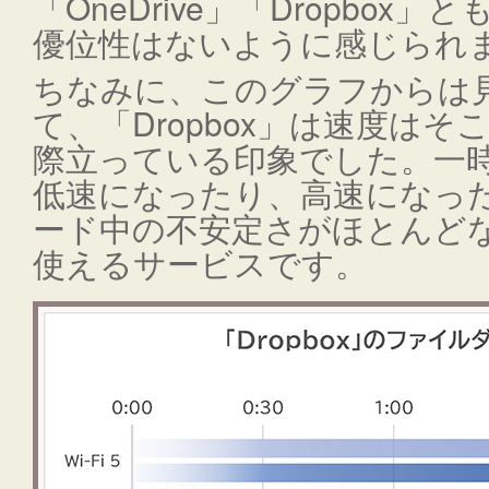
「OneDrive」「Dropbox」
優位性はないように感じられ
ちなみに、このグラフからは
て、「Dropbox」は速度は
際立っている印象でした。一
低速になったり、高速になっ
ード中の不安定さがほとんど
使えるサービスです。