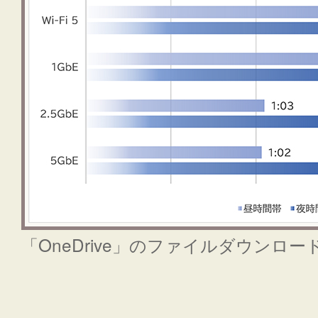
「OneDrive」のファイルダウンロー