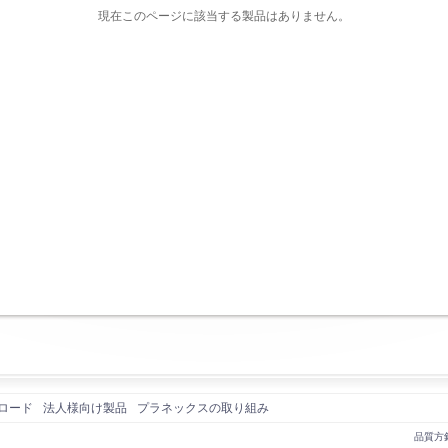
現在このページに該当する製品はありません。
ロード
法人様向け製品
プラネックスの取り組み
品質方