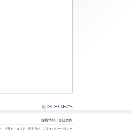
採用情報
会社案内
針
情報セキュリティ基本方針
プライバシーポリシー