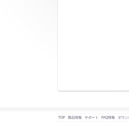
TOP
製品情報
サポート
FAQ情報
ダウン